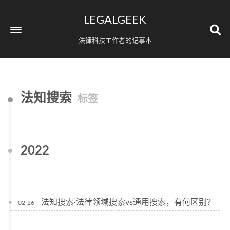
LEGALGEEK
法律科技工作者的记事本
法知搜索
标签
2022
法知搜索·法律领域搜索vs通用搜索，有何区别？
02-26