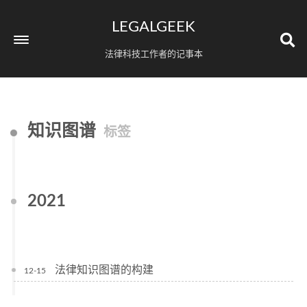
LEGALGEEK
法律科技工作者的记事本
知识图谱
标签
2021
法律知识图谱的构建
12-15