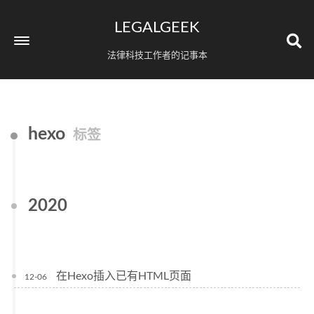
LEGALGEEK
法律科技工作者的记事本
hexo
标签
2020
在Hexo插入已有HTML页面
12-06