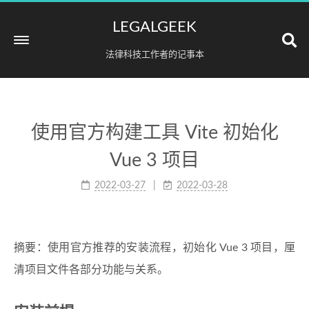
LEGALGEEK
法律科技工作者的记事本
使用官方构建工具 Vite 初始化
Vue 3 项目
2022-03-27
2022-03-28
摘要：使用官方推荐的安装流程，初始化 Vue 3 项目，厘
清项目文件各部分功能与关系。