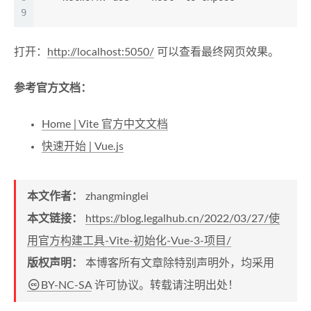
9
打开：
http://localhost:5050/
可以查看最终网页效果。
参考官方文档：
Home | Vite 官方中文文档
快速开始 | Vue.js
本文作者：
zhangminglei
本文链接：
https://blog.legalhub.cn/2022/03/27/使
用官方构建工具-Vite-初始化-Vue-3-项目/
版权声明：
本博客所有文章除特别声明外，均采用
BY-NC-SA
许可协议。转载请注明出处！