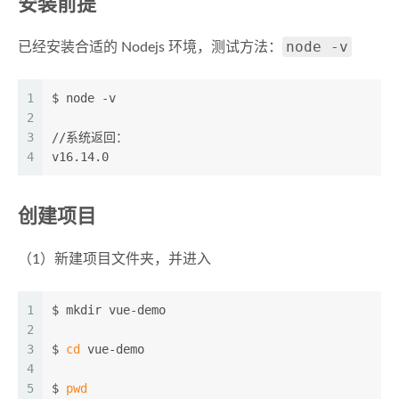
安装前提
node -v
已经安装合适的 Nodejs 环境，测试方法：
1
$ node -v
2
3
//系统返回：
4
v16.14.0
创建项目
（1）新建项目文件夹，并进入
1
$ mkdir vue-demo
2
3
$ 
cd
 vue-demo
4
5
$ 
pwd